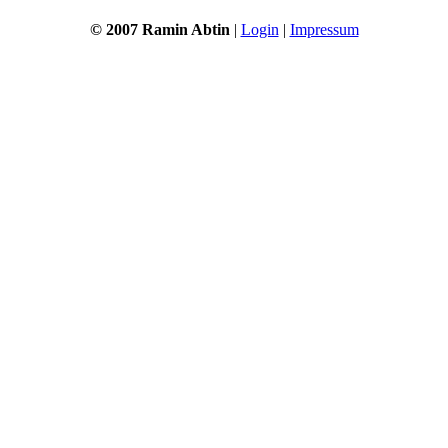
© 2007 Ramin Abtin
|
Login
|
Impressum