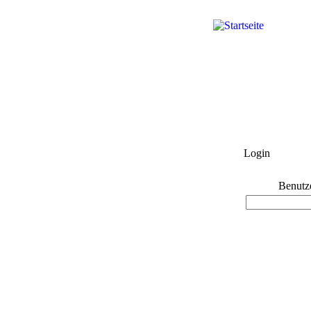
Login
Benutz