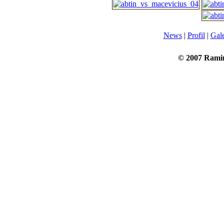
News
|
Profil
|
Gale
© 2007 Rami