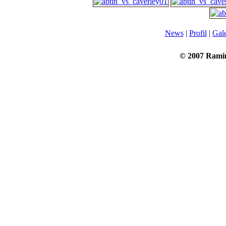
News
|
Profil
|
Gale
© 2007 Rami